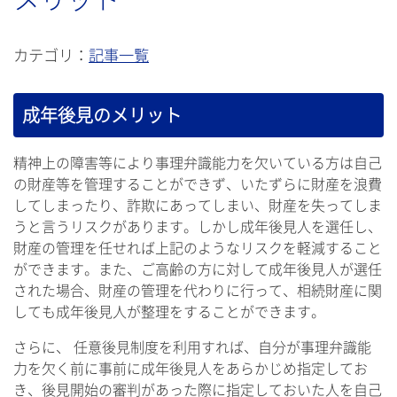
カテゴリ：
記事一覧
成年後見のメリット
精神上の障害等により事理弁識能力を欠いている方は自己
の財産等を管理することができず、いたずらに財産を浪費
してしまったり、詐欺にあってしまい、財産を失ってしま
うと言うリスクがあります。しかし成年後見人を選任し、
財産の管理を任せれば上記のようなリスクを軽減すること
ができます。また、ご高齢の方に対して成年後見人が選任
された場合、財産の管理を代わりに行って、相続財産に関
しても成年後見人が整理をすることができます。
さらに、 任意後見制度を利用すれば、自分が事理弁識能
力を欠く前に事前に成年後見人をあらかじめ指定してお
き、後見開始の審判があった際に指定しておいた人を自己