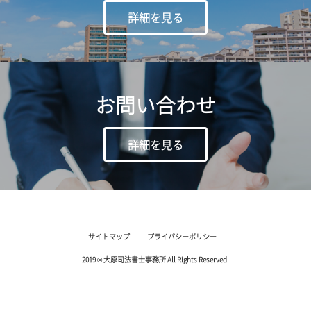
詳細を見る
お問い合わせ
詳細を見る
サイトマップ
プライバシーポリシー
2019 © 大原司法書士事務所 All Rights Reserved.