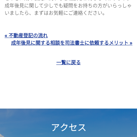
成年後見に関して少しでも疑問をお持ちの方がいらっしゃ
いましたら、まずはお気軽にご連絡ください。
« 不動産登記の流れ
成年後見に関する相談を司法書士に依頼するメリット »
一覧に戻る
アクセス