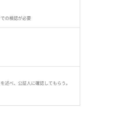
所での検認が必要
とを述べ、公証人に確認してもらう。