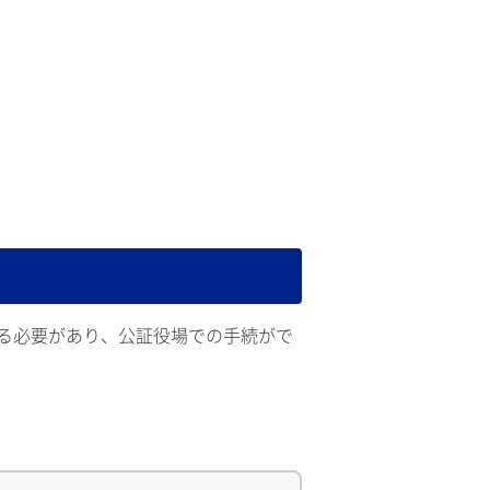
る必要があり、公証役場での手続がで