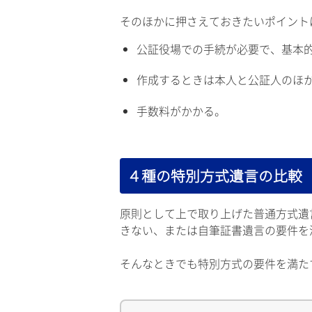
そのほかに押さえておきたいポイント
公証役場での手続が必要で、基本
作成するときは本人と公証人のほ
手数料がかかる。
４種の特別方式遺言の比較
原則として上で取り上げた普通方式遺
きない、または自筆証書遺言の要件を
そんなときでも特別方式の要件を満た