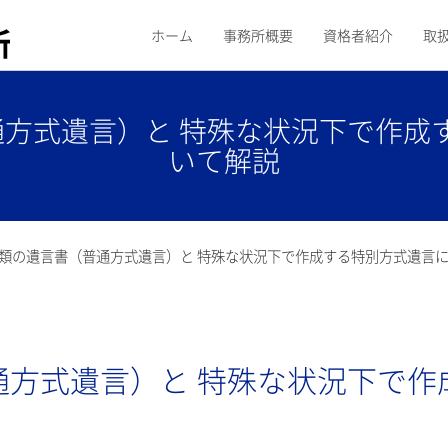
ホーム
事務所概要
資格者紹介
取
通方式遺言）と 特殊な状況下で作成
いて解説
種類の遺言書（普通方式遺言）と 特殊な状況下で作成する特別方式遺言
通方式遺言）と 特殊な状況下で作