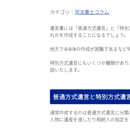
カテゴリ：
司法書士コラム
遺言書には「普通方式遺言」と「特別
れかを作成することになるでしょう。
他方で①②③の作成が困難であるなど
特別方式遺言にもいくつか種類があり
説いたします。
普通方式遺言と特別方式遺
通常作成するのは普通方式遺言に分類
人物に遺産を渡したり相続人の指定を