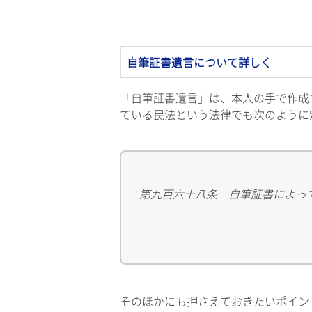
自筆証書遺言について詳しく
「自筆証書遺言」は、本人の手で作成
ている民法という法律でも次のように
第九百六十八条 自筆証書によっ
そのほかにも押さえておきたいポイン