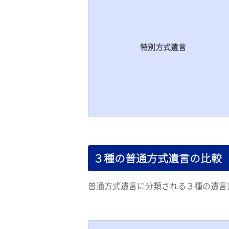
特別方式遺言
３種の普通方式遺言の比較
普通方式遺言に分類される３種の遺言