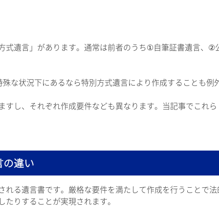
方式遺言」があります。通常は前者のうち①自筆証書遺言、②
特殊な状況下にあるなら特別方式遺言により作成することも例
ますし、それぞれ作成要件なども異なります。当記事でこれら
言の違い
される遺言書です。厳格な要件を満たして作成を行うことで法
したりすることが実現されます。