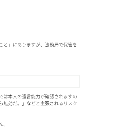
。
こと」にありますが、法務局で保管を
では本人の遺言能力が確認されますの
ら無効だ。」などと主張されるリスク
ん。