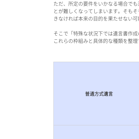
ただ、所定の要件をいかなる場合でも
とが難しくなってしまいます。そもそ
きなければ本来の目的を果たせない可
そこで「特殊な状況下では遺言書作成
これらの枠組みと具体的な種類を整理
普通方式遺言