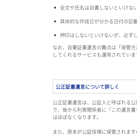
全文や氏名は自書しないといけな
具体的な作成日が分かる日付の記
押印はしないといけないが、必ず
なお、自筆証書遺言の難点は「保管方
してくれるサービスも運用されていま
公正証書遺言について詳しく
公正証書遺言は、公証人と呼ばれる公
で、後から利害関係者に「この遺言書
はほぼなくなります。
また、原本が公証役場に保管されます