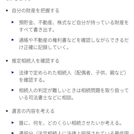
自分の財産を把握する
預貯金、不動産、株式など自分が持っている財産を
すべて書き出す。
通帳や不動産の権利書などを確認しながらできるだ
け正確に記録していく。
推定相続人を確認する
法律で定められた相続人（配偶者、子供、親など）
を確認する。
相続人の判定が難しいときは相続問題を取り扱って
いる司法書士などに相談。
遺言の内容を考える
誰に、何を、どのくらい相続させたいか考える。
遺留分（法定相続人に法律上留保されている最低限