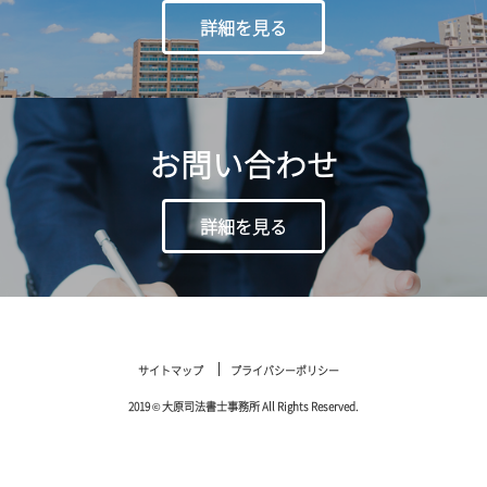
詳細を見る
お問い合わせ
詳細を見る
サイトマップ
プライバシーポリシー
2019 © 大原司法書士事務所 All Rights Reserved.