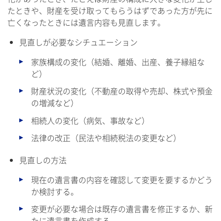
たときや、財産を受け取ってもらうはずであった方が先に
亡くなったときには遺言内容も見直します。
見直しが必要なシチュエーション
家族構成の変化（結婚、離婚、出産、養子縁組な
ど）
財産状況の変化（不動産の取得や売却、株式や預金
の増減など）
相続人の変化（病気、事故など）
法律の改正（民法や相続税法の変更など）
見直しの方法
現在の遺言書の内容を確認して変更を要するかどう
か検討する。
変更が必要な場合は既存の遺言書を修正するか、新
たに遺言書を作成する。