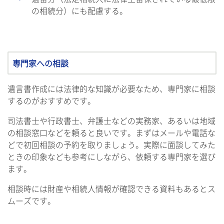
の相続分）にも配慮する。
専門家への相談
遺言書作成には法律的な知識が必要なため、専門家に相談
するのがおすすめです。
司法書士や行政書士、弁護士などの実務家、あるいは地域
の相談窓口などを頼ると良いです。まずはメールや電話な
どで初回相談の予約を取りましょう。実際に面談してみた
ときの印象なども参考にしながら、依頼する専門家を選び
ます。
相談時には財産や相続人情報が確認できる資料もあるとス
ムーズです。