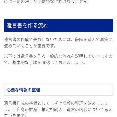
には一定の決まりに従わなければなりません。
遺言書を作る流れ
遺言書の作成で失敗しないためには、段階を踏んで着実に
進めていくことが重要です。
以下では遺言書を作る一般的な流れを説明していきますの
で、基本的な手順を確認しておきましょう。
必要な情報の整理
遺言書作成の準備としてまずは情報の整理を始めましょ
う。ご自身の財産、推定相続人、遺言の内容について考え
ていきます。