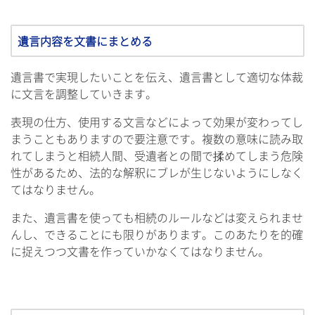
遺言内容を文書にまとめる
遺言書で実現したいことを伝え、遺言書として適切な体裁
に文言を調整していきます。
表現の仕方、使用する文言などによって効果が変わってし
まうこともありますので要注意です。複数の意味に読み取
れてしまうと相続人間、受遺者との間で揉めてしまう危険
性があるため、法的な解釈にブレが生じないようにしなく
てはなりません。
また、遺言書を使っても相続のルールなどは変えられませ
んし、できることにも限りがあります。このあたりを的確
に捉えつつ文書を作っていかなくてはなりません。