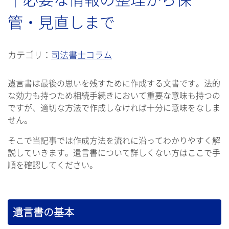
管・見直しまで
カテゴリ：
司法書士コラム
遺言書は最後の思いを残すために作成する文書です。法的
な効力も持つため相続手続きにおいて重要な意味も持つの
ですが、適切な方法で作成しなければ十分に意味をなしま
せん。
そこで当記事では作成方法を流れに沿ってわかりやすく解
説していきます。遺言書について詳しくない方はここで手
順を確認してください。
遺言書の基本