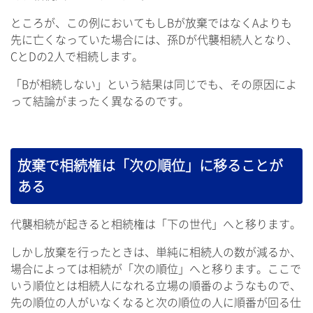
ところが、この例においてもしBが放棄ではなくAよりも
先に亡くなっていた場合には、孫Dが代襲相続人となり、
CとDの2人で相続します。
「Bが相続しない」という結果は同じでも、その原因によ
って結論がまったく異なるのです。
放棄で相続権は「次の順位」に移ることが
ある
代襲相続が起きると相続権は「下の世代」へと移ります。
しかし放棄を行ったときは、単純に相続人の数が減るか、
場合によっては相続が「次の順位」へと移ります。ここで
いう順位とは相続人になれる立場の順番のようなもので、
先の順位の人がいなくなると次の順位の人に順番が回る仕