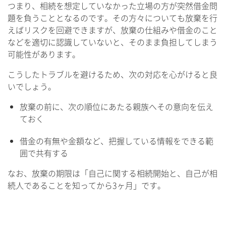
つまり、相続を想定していなかった立場の方が突然借金問
題を負うこととなるのです。その方々についても放棄を行
えばリスクを回避できますが、放棄の仕組みや借金のこと
などを適切に認識していないと、そのまま負担してしまう
可能性があります。
こうしたトラブルを避けるため、次の対応を心がけると良
いでしょう。
放棄の前に、次の順位にあたる親族へその意向を伝え
ておく
借金の有無や金額など、把握している情報をできる範
囲で共有する
なお、放棄の期限は「自己に関する相続開始と、自己が相
続人であることを知ってから3ヶ月」です。