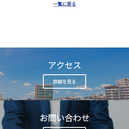
一覧に戻る
アクセス
詳細を見る
お問い合わせ