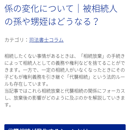
係の変化について｜被相続人
の孫や甥姪はどうなる？
カテゴリ：
司法書士コラム
相続したくない事情があるときは、「相続放棄」の手続き
によって相続人としての義務や権利などを捨てることがで
きます。一方で、一定の相続人がいなくなったときにその
子どもが権利義務を引き継ぐ「代襲相続」という法的ルー
ルも存在しています。
当記事ではこれら相続放棄と代襲相続の関係にフォーカス
し、放棄後の影響がどのように及ぶのかを解説していきま
す。