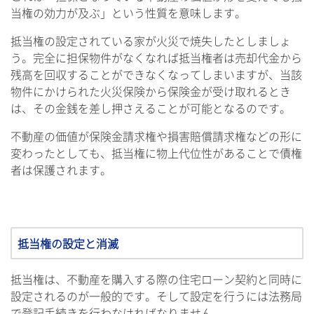
当権の効力が及ぶ」という性質を意味します。
抵当権の設定されている家が火災で焼失したとしましょ
う。完全に担保物件がなくなれば抵当権者は売却代金から
残高を回収することができなくなってしまいますが、当該
物件にかけられた火災保険から保険金が受け取れるとき
は、その金銭を差し押さえることが可能となるのです。
不動産の価値が保険金請求権や損害賠償請求権などの形に
変わったとしても、抵当権に物上代位性があることで債権
者は保護されます。
抵当権の設定と消滅
抵当権は、不動産を購入する際の住宅ローン契約と同時に
設定されるのが一般的です。そして設定を行うには法務局
で登記手続きを行わなければなりません。