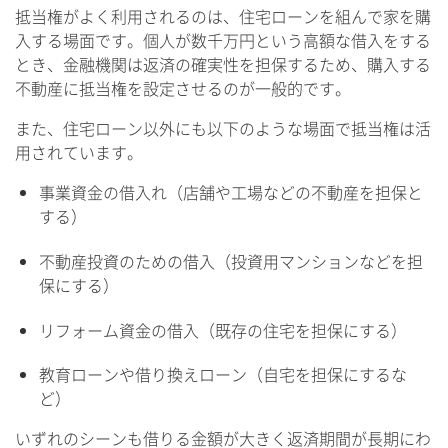
抵当権がよく利用されるのは、住宅ローンを組んで家を購
入する場面です。個人が数千万円という高額な借入をする
とき、金融機関は返済の確実性を担保するため、購入する
不動産に抵当権を設定させるのが一般的です。
また、住宅ローン以外にも以下のような場面で抵当権は活
用されています。
事業資金の借入れ（店舗や工場などの不動産を担保と
する）
不動産投資のための借入（投資用マンションなどを担
保にする）
リフォーム資金の借入（既存の住宅を担保にする）
教育ローンや借り換えローン（自宅を担保にするな
ど）
いずれのシーンも借りる金額が大きく返済期間が長期にわ