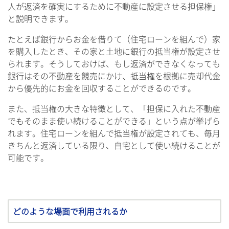
人が返済を確実にするために不動産に設定させる担保権」
と説明できます。
たとえば銀行からお金を借りて（住宅ローンを組んで）家
を購入したとき、その家と土地に銀行の抵当権が設定させ
られます。そうしておけば、もし返済ができなくなっても
銀行はその不動産を競売にかけ、抵当権を根拠に売却代金
から優先的にお金を回収することができるのです。
また、抵当権の大きな特徴として、「担保に入れた不動産
でもそのまま使い続けることができる」という点が挙げら
れます。住宅ローンを組んで抵当権が設定されても、毎月
きちんと返済している限り、自宅として使い続けることが
可能です。
どのような場面で利用されるか