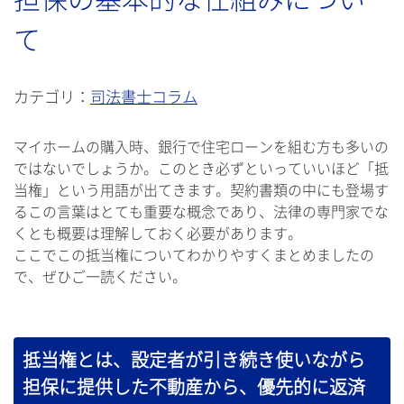
て
カテゴリ：
司法書士コラム
マイホームの購入時、銀行で住宅ローンを組む方も多いの
ではないでしょうか。このとき必ずといっていいほど「抵
当権」という用語が出てきます。契約書類の中にも登場す
るこの言葉はとても重要な概念であり、法律の専門家でな
くとも概要は理解しておく必要があります。
ここでこの抵当権についてわかりやすくまとめましたの
で、ぜひご一読ください。
抵当権とは、設定者が引き続き使いながら
担保に提供した不動産から、優先的に返済