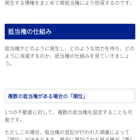
発生する債権をまとめて根抵当権により担保するのです。
抵当権の仕組み
抵当権がどのように発生し、どのような効力を持ち、どの
ように消滅するのか、抵当権の仕組みを見ていきましょ
う。
複数の抵当権がある場合の「順位」
1つの不動産に対して、複数の抵当権を設定することも可
能です。
ただしこの場合、抵当権の登記が行われた順番によって
「順位」が決まります。最初に登記された抵当権が「第1