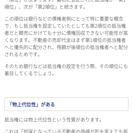
順位」、次が「第2順位」と続きます。
この順位は銀行などの債権者側にとって特に重要な概念
で、もし抵当権を設定していたとしても第2順位の抵当権
者だと競売にかけても十分に債権回収できない可能性が高
くなります。不動産の売却代金はまず第1順位の抵当権者
へと優先的に配分され、残額が後順位の抵当権者へと配分
されるためです。
そのため銀行などは抵当権の設定を行う際、その順位にも
着目してくるでしょう。
「物上代位性」がある
抵当権には物上代位性という性質があります。
これは「担保となっている不動産の価値が形を変えても抵