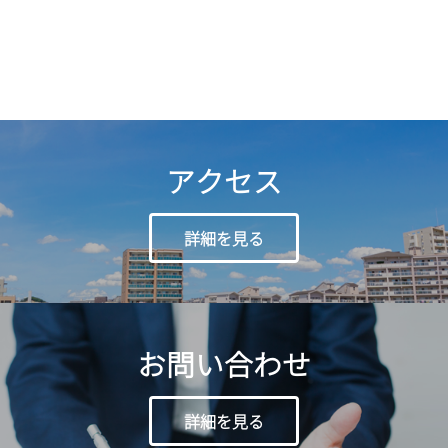
アクセス
詳細を見る
お問い合わせ
詳細を見る